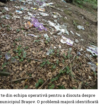
rte din echipa operativă pentru a discuta despre
municipiul Brașov. O problemă majoră identificată