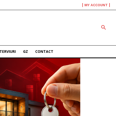
MY ACCOUNT
TERVIURI
GZ
CONTACT