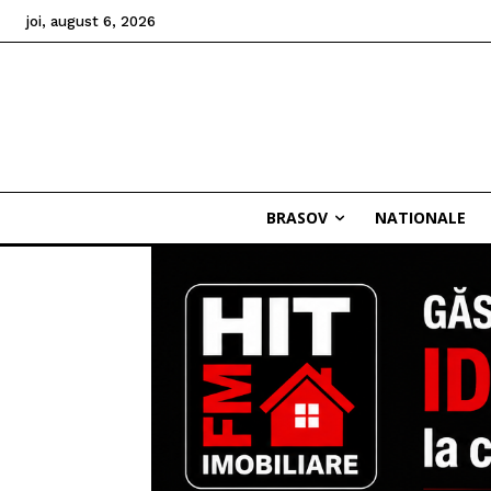
joi, august 6, 2026
BRASOV
NATIONALE