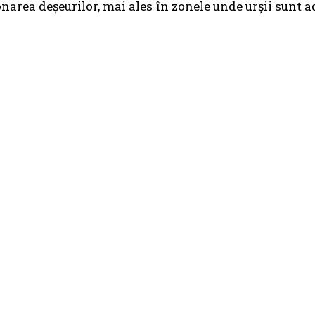
onarea deșeurilor, mai ales în zonele unde urșii sunt a