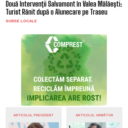
Două Intervenții Salvamont în Valea Mălăești:
Turist Rănit după o Alunecare pe Traseu
SURSE LOCALE
ARTICOLUL PRECEDENT
ARTICOLUL URMĂTOR