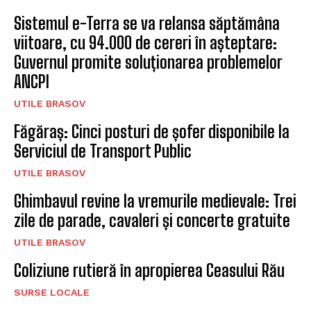
Sistemul e-Terra se va relansa săptămâna
viitoare, cu 94.000 de cereri în așteptare:
Guvernul promite soluționarea problemelor
ANCPI
UTILE BRASOV
Făgăraș: Cinci posturi de șofer disponibile la
Serviciul de Transport Public
UTILE BRASOV
Ghimbavul revine la vremurile medievale: Trei
zile de parade, cavaleri și concerte gratuite
UTILE BRASOV
Coliziune rutieră în apropierea Ceasului Rău
SURSE LOCALE