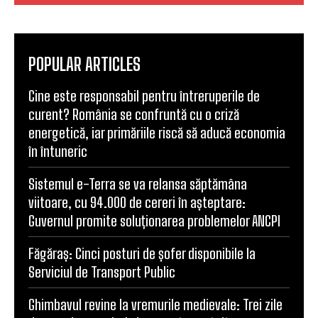
POPULAR ARTICLES
Cine este responsabil pentru întreruperile de
curent? România se confruntă cu o criză
energetică, iar primăriile riscă să aducă economia
în întuneric
Sistemul e-Terra se va relansa săptămâna
viitoare, cu 94.000 de cereri în așteptare:
Guvernul promite soluționarea problemelor ANCPI
Făgăraș: Cinci posturi de șofer disponibile la
Serviciul de Transport Public
Ghimbavul revine la vremurile medievale: Trei zile