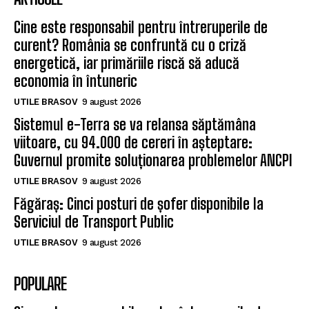
Cine este responsabil pentru întreruperile de
curent? România se confruntă cu o criză
energetică, iar primăriile riscă să aducă
economia în întuneric
UTILE BRASOV
9 august 2026
Sistemul e-Terra se va relansa săptămâna
viitoare, cu 94.000 de cereri în așteptare:
Guvernul promite soluționarea problemelor ANCPI
UTILE BRASOV
9 august 2026
Făgăraș: Cinci posturi de șofer disponibile la
Serviciul de Transport Public
UTILE BRASOV
9 august 2026
POPULARE