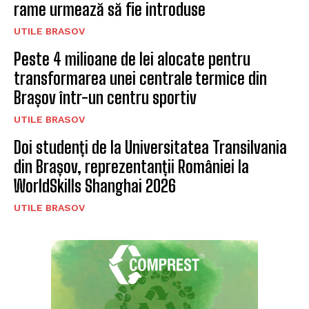
rame urmează să fie introduse
UTILE BRASOV
Peste 4 milioane de lei alocate pentru
transformarea unei centrale termice din
Brașov într-un centru sportiv
UTILE BRASOV
Doi studenți de la Universitatea Transilvania
din Brașov, reprezentanții României la
WorldSkills Shanghai 2026
UTILE BRASOV