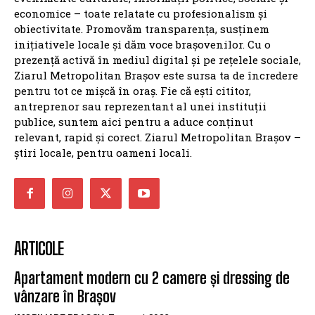
economice – toate relatate cu profesionalism și
obiectivitate. Promovăm transparența, susținem
inițiativele locale și dăm voce brașovenilor. Cu o
prezență activă în mediul digital și pe rețelele sociale,
Ziarul Metropolitan Brașov este sursa ta de încredere
pentru tot ce mișcă în oraș. Fie că ești cititor,
antreprenor sau reprezentant al unei instituții
publice, suntem aici pentru a aduce conținut
relevant, rapid și corect. Ziarul Metropolitan Brașov –
știri locale, pentru oameni locali.
ARTICOLE
Apartament modern cu 2 camere și dressing de
vânzare în Brașov