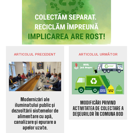
ARTICOLUL PRECEDENT
ARTICOLUL URMĂTOR
Modernizări ale
MODIFICĂRI PRIVIND
iluminatului public şi
ACTIVITATEA DE COLECTARE A
dezvoltării sistemelor de
DEȘEURILOR ÎN COMUNA BOD
alimentare cu apă,
canalizare și epurare a
apelor uzate.