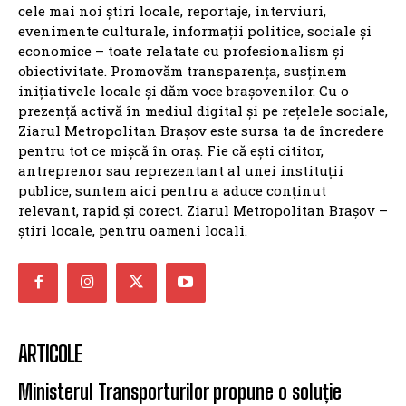
cele mai noi știri locale, reportaje, interviuri,
evenimente culturale, informații politice, sociale și
economice – toate relatate cu profesionalism și
obiectivitate. Promovăm transparența, susținem
inițiativele locale și dăm voce brașovenilor. Cu o
prezență activă în mediul digital și pe rețelele sociale,
Ziarul Metropolitan Brașov este sursa ta de încredere
pentru tot ce mișcă în oraș. Fie că ești cititor,
antreprenor sau reprezentant al unei instituții
publice, suntem aici pentru a aduce conținut
relevant, rapid și corect. Ziarul Metropolitan Brașov –
știri locale, pentru oameni locali.
ARTICOLE
Ministerul Transporturilor propune o soluție