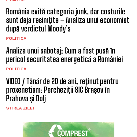
România evită categoria junk, dar costurile
sunt deja resimțite – Analiza unui economist
după verdictul Moody’s
POLITICA
Analiza unui sabotaj: Cum a fost pusă în
pericol securitatea energetică a României
POLITICA
VIDEO / Tânăr de 20 de ani, reținut pentru
proxenetism: Percheziții SIC Brașov în
Prahova și Dolj
STIREA ZILEI