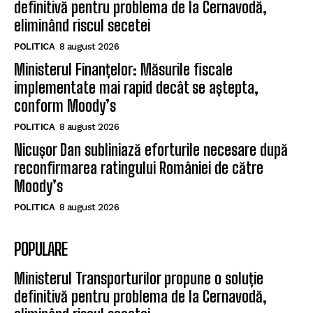
definitivă pentru problema de la Cernavodă,
eliminând riscul secetei
POLITICA
8 august 2026
Ministerul Finanțelor: Măsurile fiscale
implementate mai rapid decât se aștepta,
conform Moody’s
POLITICA
8 august 2026
Nicușor Dan subliniază eforturile necesare după
reconfirmarea ratingului României de către
Moody’s
POLITICA
8 august 2026
POPULARE
Ministerul Transporturilor propune o soluție
definitivă pentru problema de la Cernavodă,