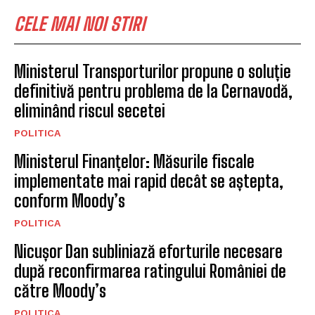
CELE MAI NOI STIRI
Ministerul Transporturilor propune o soluție
definitivă pentru problema de la Cernavodă,
eliminând riscul secetei
POLITICA
Ministerul Finanțelor: Măsurile fiscale
implementate mai rapid decât se aștepta,
conform Moody’s
POLITICA
Nicușor Dan subliniază eforturile necesare
după reconfirmarea ratingului României de
către Moody’s
POLITICA