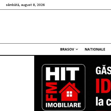
sâmbătă, august 8, 2026
BRASOV
NATIONALE