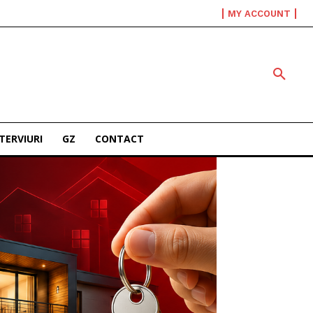
MY ACCOUNT
TERVIURI
GZ
CONTACT