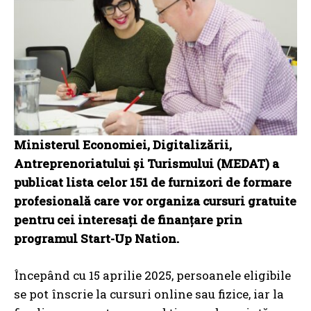
Ministerul Economiei, Digitalizării,
Antreprenoriatului și Turismului (MEDAT) a
publicat lista celor 151 de furnizori de formare
profesională care vor organiza cursuri gratuite
pentru cei interesați de finanțare prin
programul Start-Up Nation.
Începând cu 15 aprilie 2025, persoanele eligibile
se pot înscrie la cursuri online sau fizice, iar la