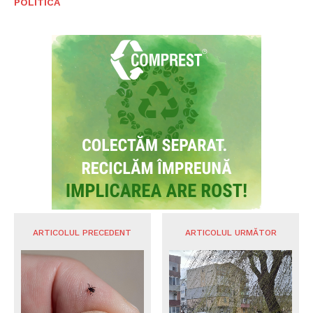
POLITICA
ARTICOLUL PRECEDENT
ARTICOLUL URMĂTOR