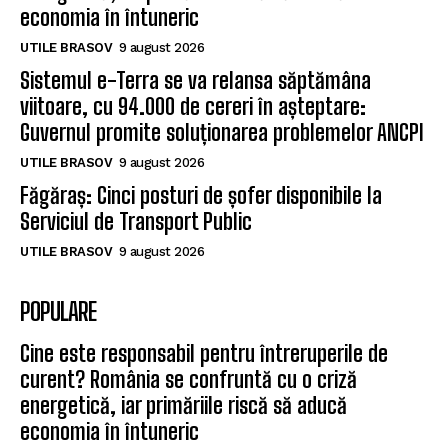
economia în întuneric
UTILE BRASOV
9 august 2026
Sistemul e-Terra se va relansa săptămâna
viitoare, cu 94.000 de cereri în așteptare:
Guvernul promite soluționarea problemelor ANCPI
UTILE BRASOV
9 august 2026
Făgăraș: Cinci posturi de șofer disponibile la
Serviciul de Transport Public
UTILE BRASOV
9 august 2026
POPULARE
Cine este responsabil pentru întreruperile de
curent? România se confruntă cu o criză
energetică, iar primăriile riscă să aducă
economia în întuneric