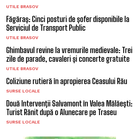
UTILE BRASOV
Făgăraș: Cinci posturi de șofer disponibile la
Serviciul de Transport Public
UTILE BRASOV
Ghimbavul revine la vremurile medievale: Trei
zile de parade, cavaleri și concerte gratuite
UTILE BRASOV
Coliziune rutieră în apropierea Ceasului Rău
SURSE LOCALE
Două Intervenții Salvamont în Valea Mălăești:
Turist Rănit după o Alunecare pe Traseu
SURSE LOCALE