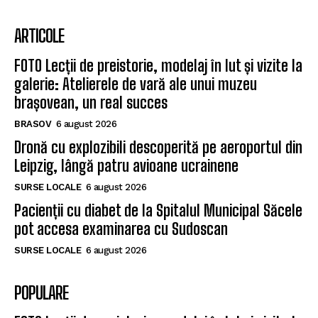
ARTICOLE
FOTO Lecții de preistorie, modelaj în lut și vizite la
galerie: Atelierele de vară ale unui muzeu
brașovean, un real succes
BRASOV
6 august 2026
Dronă cu explozibili descoperită pe aeroportul din
Leipzig, lângă patru avioane ucrainene
SURSE LOCALE
6 august 2026
Pacienții cu diabet de la Spitalul Municipal Săcele
pot accesa examinarea cu Sudoscan
SURSE LOCALE
6 august 2026
POPULARE