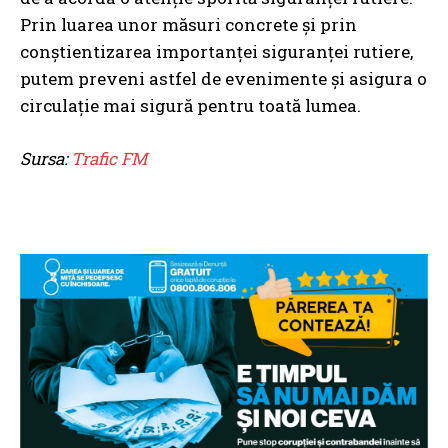
Prin luarea unor măsuri concrete și prin
conștientizarea importanței siguranței rutiere,
putem preveni astfel de evenimente și asigura o
circulație mai sigură pentru toată lumea.
Sursa:
Trafic FM