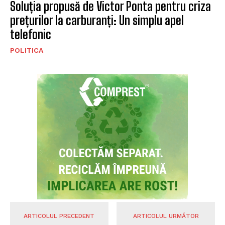
Soluția propusă de Victor Ponta pentru criza
prețurilor la carburanți: Un simplu apel
telefonic
POLITICA
ARTICOLUL PRECEDENT
ARTICOLUL URMĂTOR