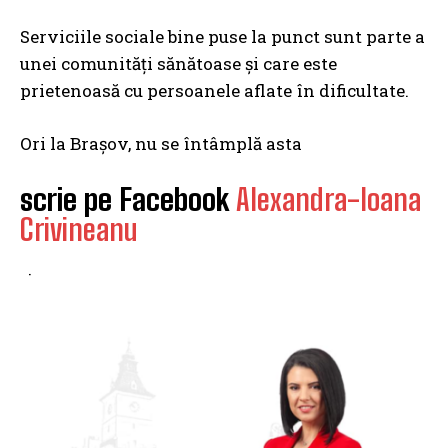
Serviciile sociale bine puse la punct sunt parte a
unei comunități sănătoase și care este
prietenoasă cu persoanele aflate în dificultate.
Ori la Brașov, nu se întâmplă asta
scrie pe Facebook
Alexandra-Ioana
Crivineanu
·