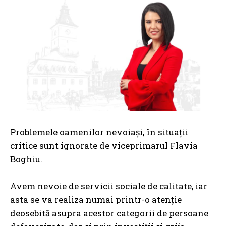
Problemele oamenilor nevoiași, în situații
critice sunt ignorate de viceprimarul Flavia
Boghiu.
Avem nevoie de servicii sociale de calitate, iar
asta se va realiza numai printr-o atenție
deosebită asupra acestor categorii de persoane