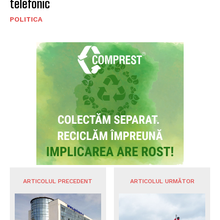
telefonic
POLITICA
ARTICOLUL PRECEDENT
ARTICOLUL URMĂTOR