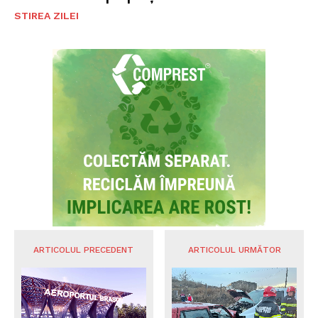
STIREA ZILEI
ARTICOLUL PRECEDENT
ARTICOLUL URMĂTOR