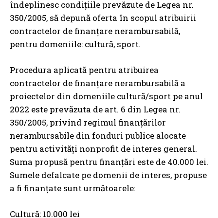
îndeplinesc condiţiile prevăzute de Legea nr.
350/2005, să depună oferta în scopul atribuirii
contractelor de finanţare nerambursabilă,
pentru domeniile: cultură, sport.
Procedura aplicată pentru atribuirea
contractelor de finanţare nerambursabilă a
proiectelor din domeniile cultură/sport pe anul
2022 este prevăzuta de art. 6 din Legea nr.
350/2005, privind regimul finanţărilor
nerambursabile din fonduri publice alocate
pentru activităţi nonprofit de interes general.
Suma propusă pentru finanţări este de 40.000 lei.
Sumele defalcate pe domenii de interes, propuse
a fi finanţate sunt următoarele:
Cultură: 10.000 lei