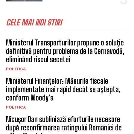
CELE MAI NOI STIRI
Ministerul Transporturilor propune o soluție
definitivă pentru problema de la Cernavodă,
eliminând riscul secetei
POLITICA
Ministerul Finanțelor: Măsurile fiscale
implementate mai rapid decât se aștepta,
conform Moody’s
POLITICA
Nicușor Dan subliniază eforturile necesare
după reconfirmarea ratingului României de