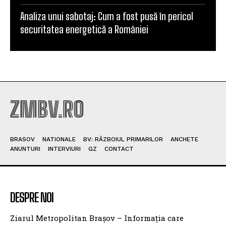
Analiza unui sabotaj: Cum a fost pusă în pericol
securitatea energetică a României
ZMBV.RO
BRASOV
NATIONALE
BV: RĂZBOIUL PRIMARILOR
ANCHETE
ANUNTURI
INTERVIURI
GZ
CONTACT
DESPRE NOI
Ziarul Metropolitan Brașov – Informația care