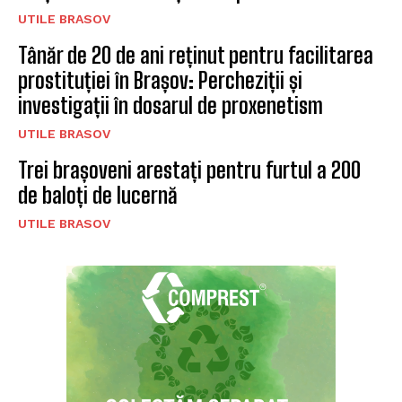
UTILE BRASOV
Tânăr de 20 de ani reținut pentru facilitarea
prostituției în Brașov: Percheziții și
investigații în dosarul de proxenetism
UTILE BRASOV
Trei brașoveni arestați pentru furtul a 200
de baloți de lucernă
UTILE BRASOV