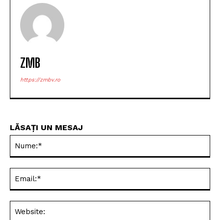
ARTICOLUL PRECEDENT
ARTICOLUL URMĂTOR