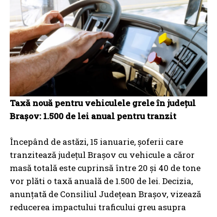
Taxă nouă pentru vehiculele grele în județul
Brașov: 1.500 de lei anual pentru tranzit
Începând de astăzi, 15 ianuarie, șoferii care
tranzitează județul Brașov cu vehicule a căror
masă totală este cuprinsă între 20 și 40 de tone
vor plăti o taxă anuală de 1.500 de lei. Decizia,
anunțată de Consiliul Județean Brașov, vizează
reducerea impactului traficului greu asupra