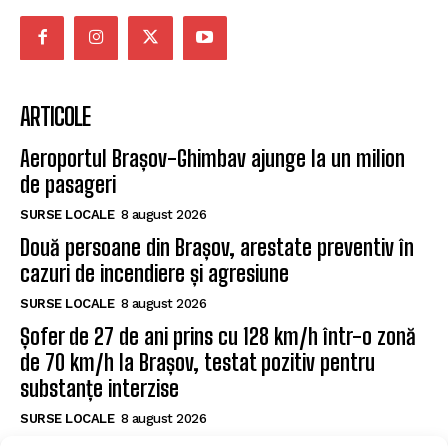
ARTICOLE
Aeroportul Brașov-Ghimbav ajunge la un milion
de pasageri
SURSE LOCALE
8 august 2026
Două persoane din Brașov, arestate preventiv în
cazuri de incendiere și agresiune
SURSE LOCALE
8 august 2026
Șofer de 27 de ani prins cu 128 km/h într-o zonă
de 70 km/h la Brașov, testat pozitiv pentru
substanțe interzise
SURSE LOCALE
8 august 2026