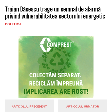
Traian Băsescu trage un semnal de alarmă
privind vulnerabilitatea sectorului energetic
POLITICA
ARTICOLUL PRECEDENT
ARTICOLUL URMĂTOR