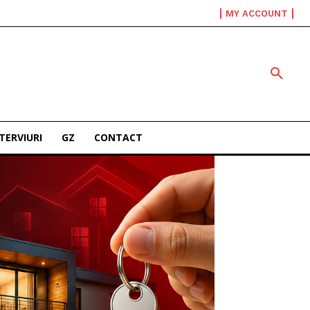
MY ACCOUNT
TERVIURI
GZ
CONTACT