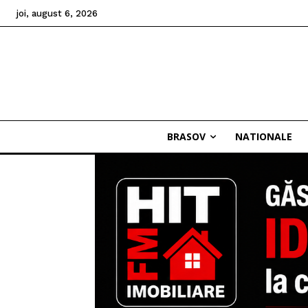
joi, august 6, 2026
BRASOV
NATIONALE