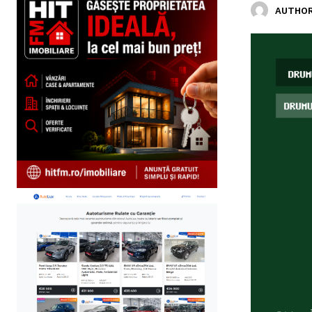
AUTHOR