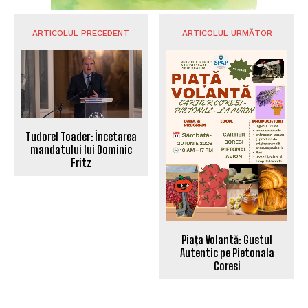
ARTICOLUL PRECEDENT
ARTICOLUL URMĂTOR
Tudorel Toader: Încetarea
mandatului lui Dominic
Fritz
Piața Volantă: Gustul
Autentic pe Pietonala
Coresi