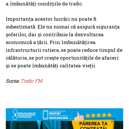
a îmbunătăți condițiile de trafic.
Importanța acestor lucrări nu poate fi
subestimată. Ele nu numai că asigură siguranța
șoferilor, dar și contribuie la dezvoltarea
economică a țării. Prin îmbunătățirea
infrastructurii rutiere, se poate reduce timpul de
călătorie, se pot crește oportunitățile de afaceri
și se poate îmbunătăți calitatea vieții.
Sursa:
Trafic FM