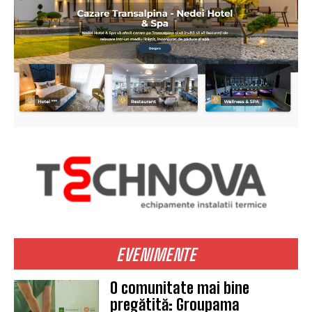
EVENIMENTE
O comunitate mai bine
pregătită: Groupama