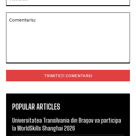
Comentariu:
POPULAR ARTICLES
Universitatea Transilvania din Brașov va participa
la WorldSkills Shanghai 2026