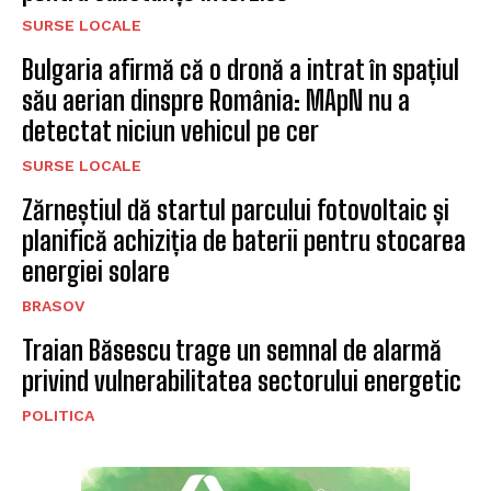
SURSE LOCALE
Bulgaria afirmă că o dronă a intrat în spațiul
său aerian dinspre România: MApN nu a
detectat niciun vehicul pe cer
SURSE LOCALE
Zărneștiul dă startul parcului fotovoltaic și
planifică achiziția de baterii pentru stocarea
energiei solare
BRASOV
Traian Băsescu trage un semnal de alarmă
privind vulnerabilitatea sectorului energetic
POLITICA