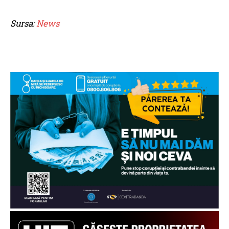
Sursa:
News