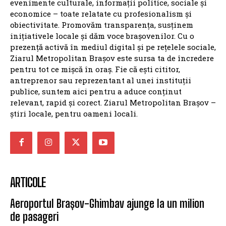
evenimente culturale, informații politice, sociale și
economice – toate relatate cu profesionalism și
obiectivitate. Promovăm transparența, susținem
inițiativele locale și dăm voce brașovenilor. Cu o
prezență activă în mediul digital și pe rețelele sociale,
Ziarul Metropolitan Brașov este sursa ta de încredere
pentru tot ce mișcă în oraș. Fie că ești cititor,
antreprenor sau reprezentant al unei instituții
publice, suntem aici pentru a aduce conținut
relevant, rapid și corect. Ziarul Metropolitan Brașov –
știri locale, pentru oameni locali.
ARTICOLE
Aeroportul Brașov-Ghimbav ajunge la un milion
de pasageri