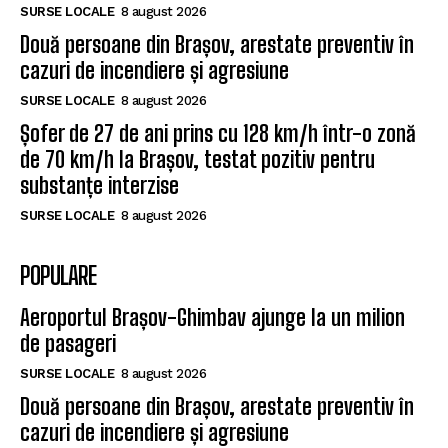
SURSE LOCALE
8 august 2026
Două persoane din Brașov, arestate preventiv în
cazuri de incendiere și agresiune
SURSE LOCALE
8 august 2026
Șofer de 27 de ani prins cu 128 km/h într-o zonă
de 70 km/h la Brașov, testat pozitiv pentru
substanțe interzise
SURSE LOCALE
8 august 2026
POPULARE
Aeroportul Brașov-Ghimbav ajunge la un milion
de pasageri
SURSE LOCALE
8 august 2026
Două persoane din Brașov, arestate preventiv în
cazuri de incendiere și agresiune