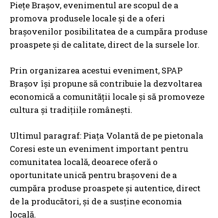
Piețe Brașov, evenimentul are scopul de a
promova produsele locale și de a oferi
brașovenilor posibilitatea de a cumpăra produse
proaspete și de calitate, direct de la sursele lor.
Prin organizarea acestui eveniment, SPAP
Brașov își propune să contribuie la dezvoltarea
economică a comunității locale și să promoveze
cultura și tradițiile românești.
Ultimul paragraf: Piața Volantă de pe pietonala
Coresi este un eveniment important pentru
comunitatea locală, deoarece oferă o
oportunitate unică pentru brașoveni de a
cumpăra produse proaspete și autentice, direct
de la producători, și de a susține economia
locală.