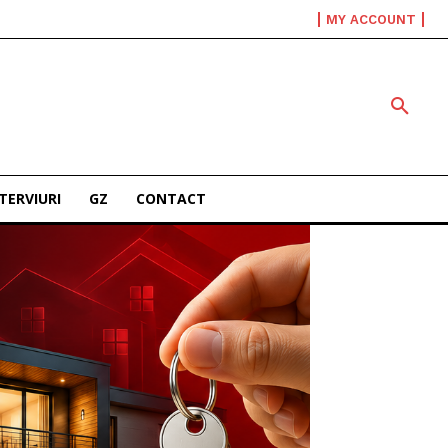
MY ACCOUNT
TERVIURI
GZ
CONTACT