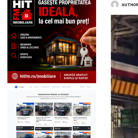
AUTHOR