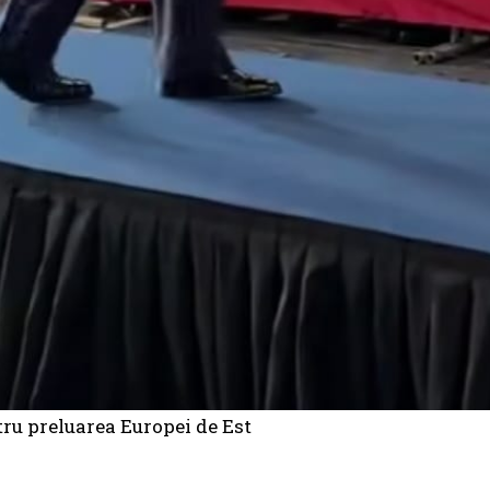
ru preluarea Europei de Est