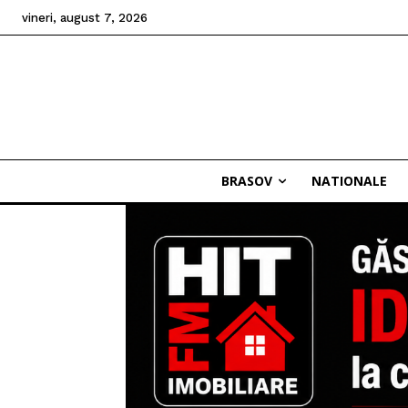
vineri, august 7, 2026
BRASOV
NATIONALE