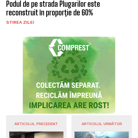
Podul de pe strada Plugarilor este
reconstruit în proporție de 60%
STIREA ZILEI
ARTICOLUL PRECEDENT
ARTICOLUL URMĂTOR