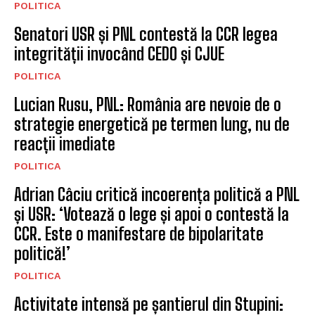
POLITICA
Senatori USR și PNL contestă la CCR legea
integrității invocând CEDO și CJUE
POLITICA
Lucian Rusu, PNL: România are nevoie de o
strategie energetică pe termen lung, nu de
reacții imediate
POLITICA
Adrian Câciu critică incoerența politică a PNL
și USR: ‘Votează o lege și apoi o contestă la
CCR. Este o manifestare de bipolaritate
politică!’
POLITICA
Activitate intensă pe șantierul din Stupini: