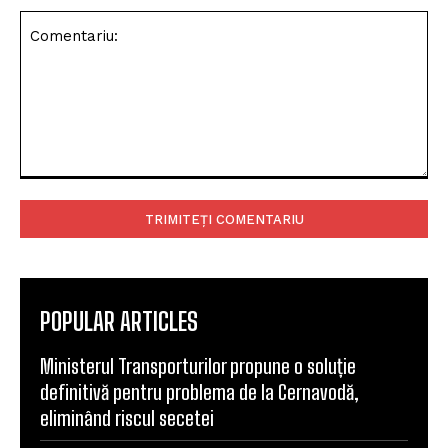
Comentariu:
POPULAR ARTICLES
Ministerul Transporturilor propune o soluție
definitivă pentru problema de la Cernavodă,
eliminând riscul secetei