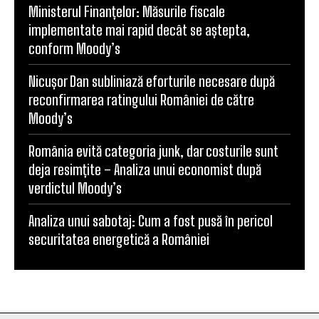
Ministerul Finanțelor: Măsurile fiscale
implementate mai rapid decât se aștepta,
conform Moody’s
Nicușor Dan subliniază eforturile necesare după
reconfirmarea ratingului României de către
Moody’s
România evită categoria junk, dar costurile sunt
deja resimțite – Analiza unui economist după
verdictul Moody’s
Analiza unui sabotaj: Cum a fost pusă în pericol
securitatea energetică a României