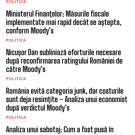
POLITICA
Ministerul Finanțelor: Măsurile fiscale
implementate mai rapid decât se aștepta,
conform Moody’s
POLITICA
Nicușor Dan subliniază eforturile necesare
după reconfirmarea ratingului României de
către Moody’s
POLITICA
România evită categoria junk, dar costurile
sunt deja resimțite – Analiza unui economist
după verdictul Moody’s
POLITICA
Analiza unui sabotaj: Cum a fost pusă în