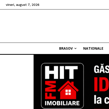
vineri, august 7, 2026
BRASOV
NATIONALE