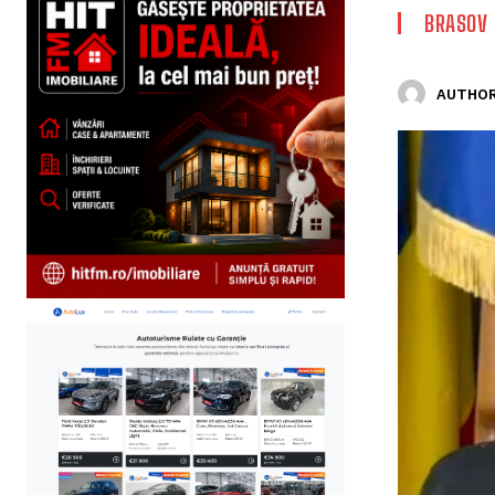
BRASOV
AUTHOR