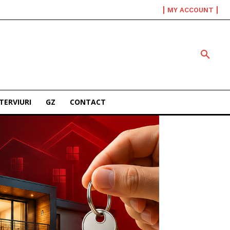
MY ACCOUNT
TERVIURI
GZ
CONTACT